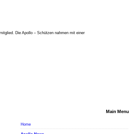
mitglied. Die Apollo – Schützen nahmen mit einer
Main Menu
Home