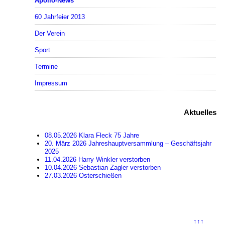
Apollo-News
60 Jahrfeier 2013
Der Verein
Sport
Termine
Impressum
Aktuelles
08.05.2026 Klara Fleck 75 Jahre
20. März 2026 Jahreshauptversammlung – Geschäftsjahr
2025
11.04.2026 Harry Winkler verstorben
10.04.2026 Sebastian Zagler verstorben
27.03.2026 Osterschießen
↑↑↑